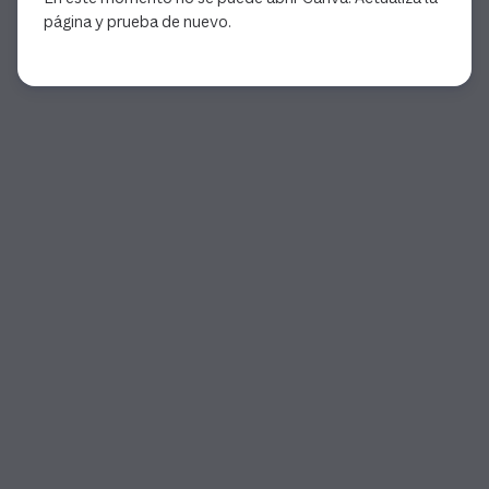
página y prueba de nuevo.