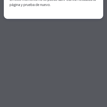
página y prueba de nuevo.